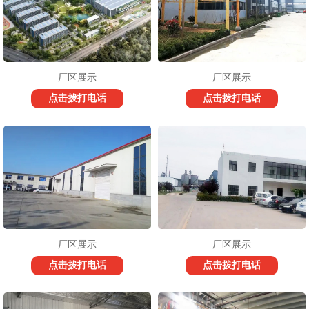
厂区展示
厂区展示
点击拨打电话
点击拨打电话
厂区展示
厂区展示
点击拨打电话
点击拨打电话