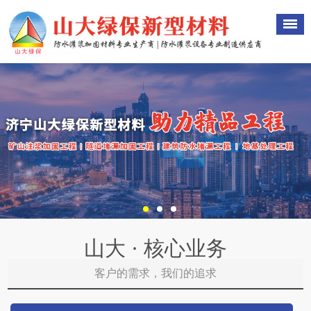
山大 · 核心业务
客户的需求，我们的追求