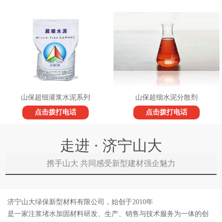
山保超细灌浆水泥系列
山保超细水泥分散剂
点击拨打电话
点击拨打电话
走进 · 济宁山大
携手山大 共同感受新型建材强企魅力
济宁山大绿保新型材料有限公司，始创于2010年
是一家注浆堵水加固材料研发、生产、销售与技术服务为一体的创