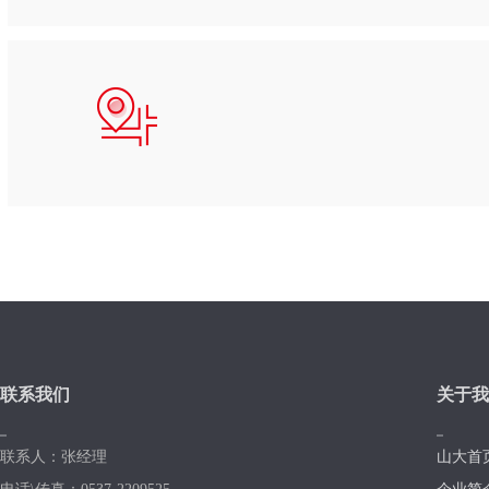
联系我们
关于我
联系人：张经理
山大首