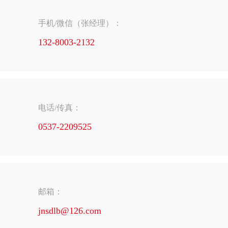
手机/微信（张经理）：
132-8003-2132
电话/传真：
0537-2209525
邮箱：
jnsdlb@126.com