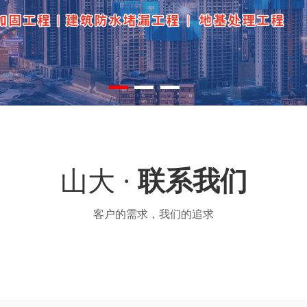
山大 ·
联系我们
客户的需求，我们的追求