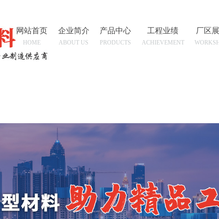
网站首页
企业简介
产品中心
工程业绩
厂区
HOME
ABOUT US
PRODUCTS
ACHIEVEMENT
WORKS