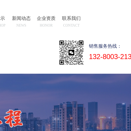
展示
新闻动态
企业资质
联系我们
HOP
NEWS
HONOR
CONTACT
销售服务热线：
132-8003-21