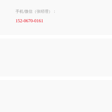
手机/微信（张经理）：
152-0670-0161