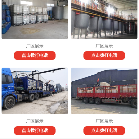
厂区展示
厂区展示
点击拨打电话
点击拨打电话
厂区展示
厂区展示
点击拨打电话
点击拨打电话