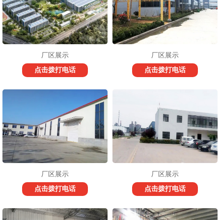
厂区展示
厂区展示
点击拨打电话
点击拨打电话
厂区展示
厂区展示
点击拨打电话
点击拨打电话