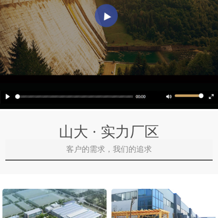
山大 · 实力厂区
客户的需求，我们的追求