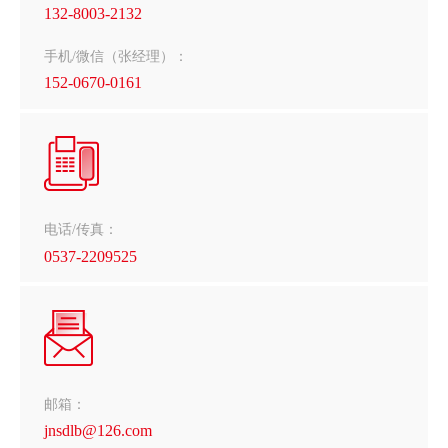
132-8003-2132
手机/微信（张经理）：
152-0670-0161
电话/传真：
0537-2209525
邮箱：
jnsdlb@126.com