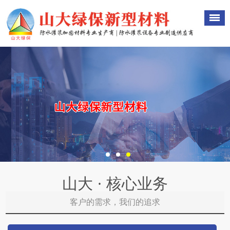
山大 · 核心业务
客户的需求，我们的追求