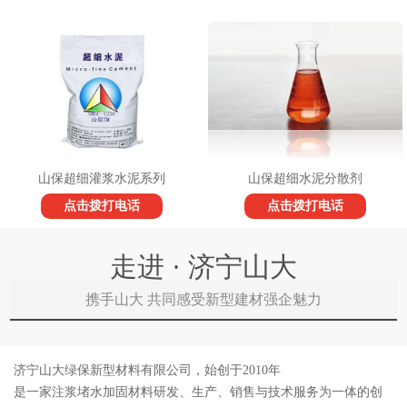
山保超细灌浆水泥系列
山保超细水泥分散剂
点击拨打电话
点击拨打电话
走进 · 济宁山大
携手山大 共同感受新型建材强企魅力
济宁山大绿保新型材料有限公司，始创于2010年
是一家注浆堵水加固材料研发、生产、销售与技术服务为一体的创