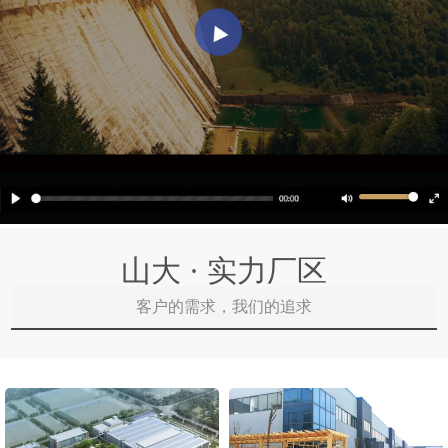
山大 · 实力厂区
客户的需求，我们的追求