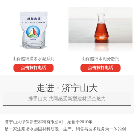
山保超细灌浆水泥系列
山保超细水泥分散剂
点击拨打电话
点击拨打电话
走进 · 济宁山大
携手山大 共同感受新型建材强企魅力
济宁山大绿保新型材料有限公司，始创于2010年
是一家注浆堵水加固材料研发、生产、销售与技术服务为一体的创