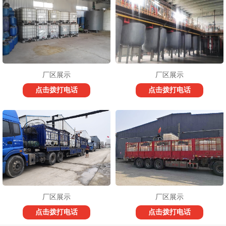
厂区展示
厂区展示
点击拨打电话
点击拨打电话
厂区展示
厂区展示
点击拨打电话
点击拨打电话