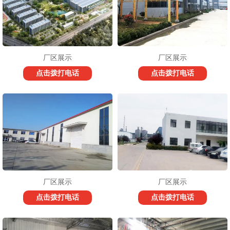
厂区展示
厂区展示
点击拨打电话
点击拨打电话
厂区展示
厂区展示
点击拨打电话
点击拨打电话