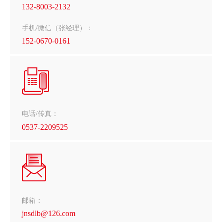
132-8003-2132
手机/微信（张经理）：
152-0670-0161
电话/传真：
0537-2209525
邮箱：
jnsdlb@126.com