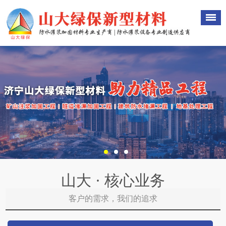
山大 · 核心业务
客户的需求，我们的追求