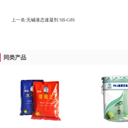
上一条:
无碱液态速凝剂 SB-G8S
同类产品