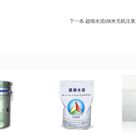
下一条:
超细水泥(纳米无机注浆