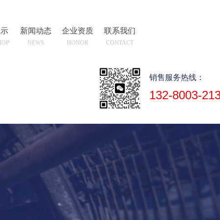
展示
新闻动态
企业资质
联系我们
HOP
NEWS
HONOR
CONTACT
销售服务热线：
132-8003-21