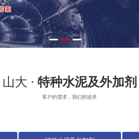
山大 ·
特种水泥及外加剂
客户的需求，我们的追求