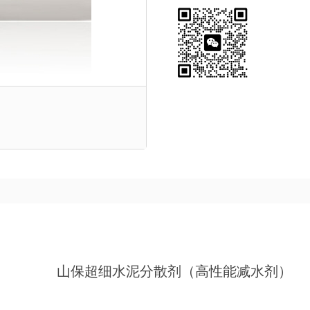
山保超细水泥分散剂（高性能减水剂）