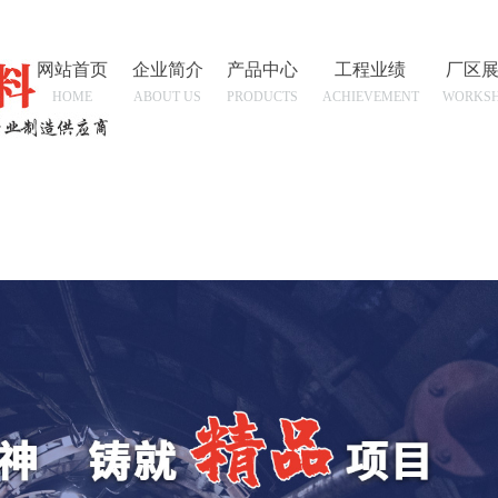
网站首页
企业简介
产品中心
工程业绩
厂区
HOME
ABOUT US
PRODUCTS
ACHIEVEMENT
WORKS