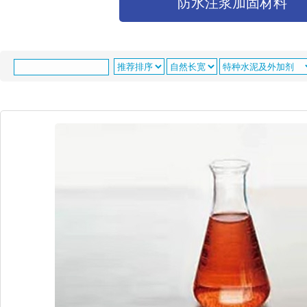
防水注浆加固材料