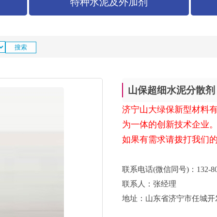
特种水泥及外加剂
山保超细水泥分散剂
济宁山大绿保新型材料
为一体的创新技术企业
如果有需求请拨打我们
联系电话(微信同号)：132-8003-
联系人：张经理
地址：山东省济宁市任城开