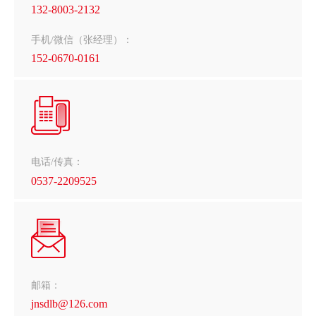
132-8003-2132
手机/微信（张经理）：
152-0670-0161
电话/传真：
0537-2209525
邮箱：
jnsdlb@126.com