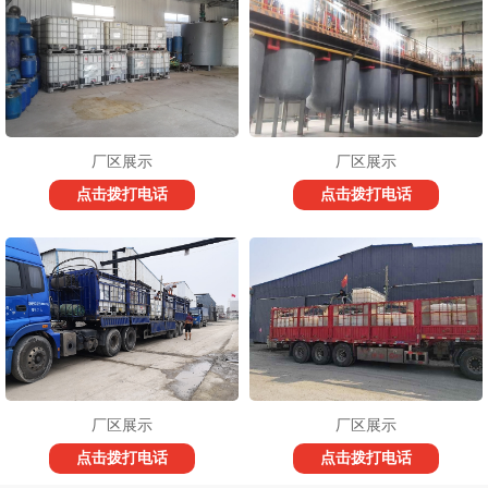
厂区展示
厂区展示
点击拨打电话
点击拨打电话
厂区展示
厂区展示
点击拨打电话
点击拨打电话