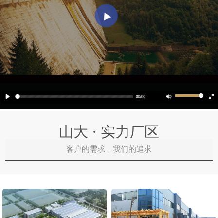
山大 · 实力厂区
客户的需求，我们的追求