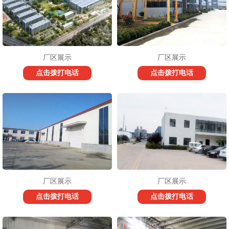
厂区展示
厂区展示
点击拨打电话
点击拨打电话
厂区展示
厂区展示
点击拨打电话
点击拨打电话