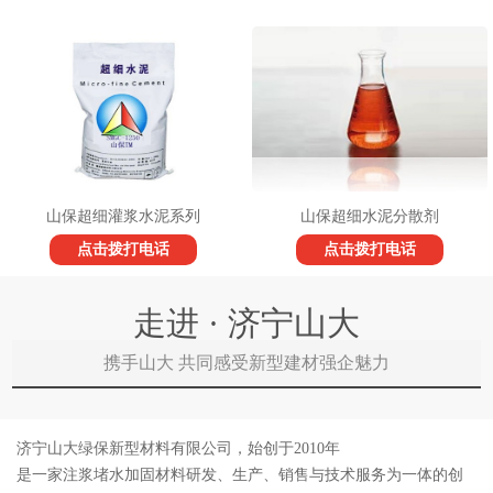
山保超细灌浆水泥系列
山保超细水泥分散剂
点击拨打电话
点击拨打电话
走进 · 济宁山大
携手山大 共同感受新型建材强企魅力
济宁山大绿保新型材料有限公司，始创于2010年
是一家注浆堵水加固材料研发、生产、销售与技术服务为一体的创