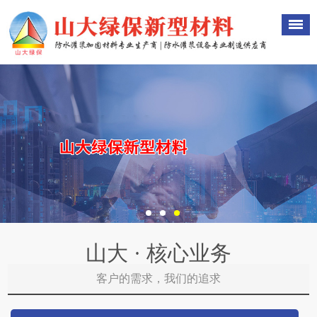
山大 · 核心业务
客户的需求，我们的追求