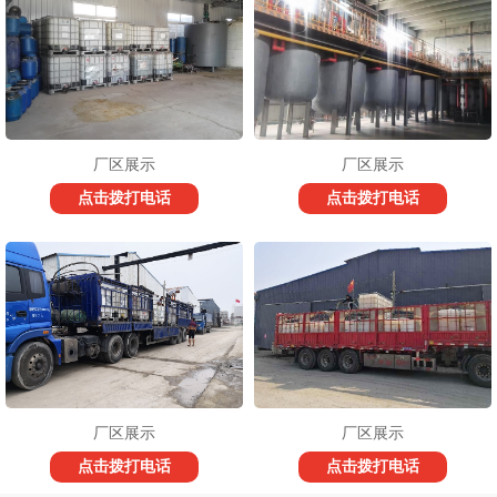
厂区展示
厂区展示
点击拨打电话
点击拨打电话
厂区展示
厂区展示
点击拨打电话
点击拨打电话