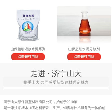
山保超细灌浆水泥系列
山保超细水泥分散剂
点击拨打电话
点击拨打电话
走进 · 济宁山大
携手山大 共同感受新型建材强企魅力
济宁山大绿保新型材料有限公司，始创于2010年
是一家注浆堵水加固材料研发、生产、销售与技术服务为一体的创