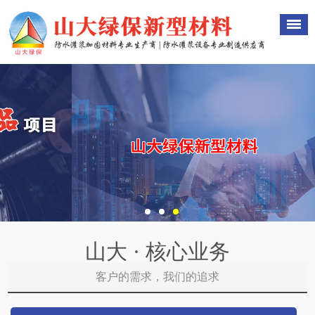
山大 · 核心业务
客户的需求，我们的追求