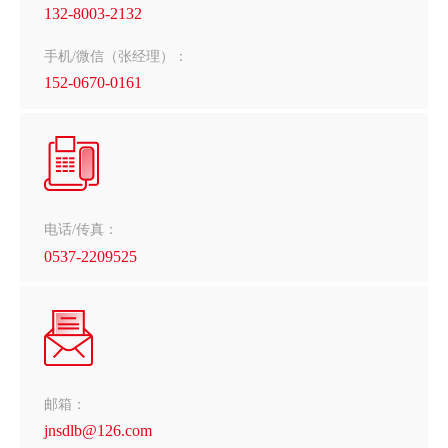
132-8003-2132
手机/微信（张经理）：
152-0670-0161
电话/传真：
0537-2209525
邮箱：
jnsdlb@126.com