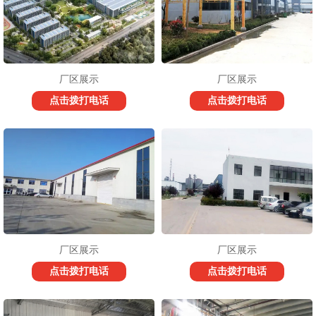
厂区展示
厂区展示
点击拨打电话
点击拨打电话
厂区展示
厂区展示
点击拨打电话
点击拨打电话