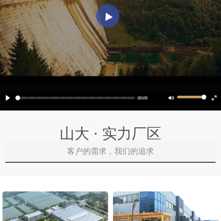
山大 · 实力厂区
客户的需求，我们的追求